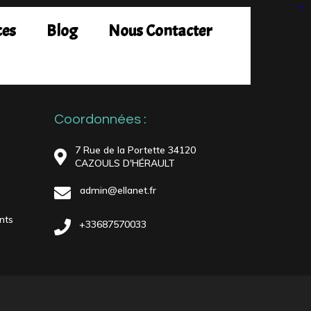
kampungbet
kampungbet
kampungbet
kampungbet
kampungbet
kampungbet
kampungbet
situs gacor
slot gacor
slot gacor
slot gacor
slot gacor
link gacor
situs togel
link gacor
situs togel
slot gacor
situs toto
toto togel
situs slot
situs hk
situs hk
situs toto
toto togel
situs toto
situs slot
toto hk
link slot
toto
toto togel
situs togel
slot gacor hari ini
togel 4d
situs toto
situs gacor
slot online
ces
Blog
Nous Contacter
Coordonnées :
7 Rue de la Portette 34120
CAZOULS D'HÉRAULT
admin@ellanet.fr
nts
+33687570033